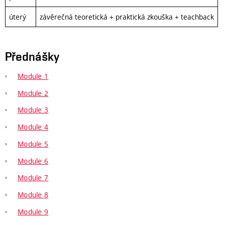
úterý
závěrečná teoretická + praktická zkouška + teachback
Přednášky
Module 1
Module 2
Module 3
Module 4
Module 5
Module 6
Module 7
Module 8
Module 9