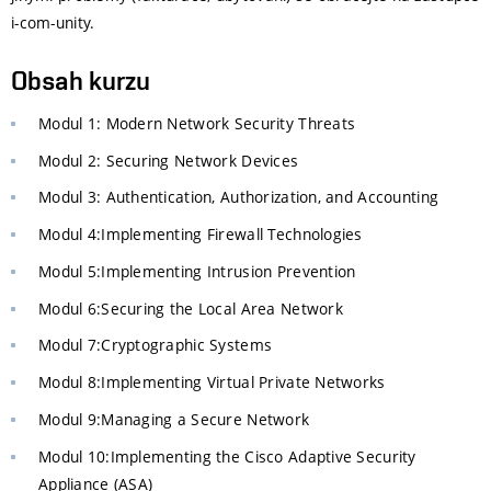
i-com-unity.
Obsah kurzu
Modul 1: Modern Network Security Threats
Modul 2: Securing Network Devices
Modul 3: Authentication, Authorization, and Accounting
Modul 4:Implementing Firewall Technologies
Modul 5:Implementing Intrusion Prevention
Modul 6:Securing the Local Area Network
Modul 7:Cryptographic Systems
Modul 8:Implementing Virtual Private Networks
Modul 9:Managing a Secure Network
Modul 10:Implementing the Cisco Adaptive Security
Appliance (ASA)