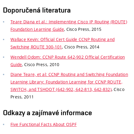
Doporučená literatura
Teare Diana et al.: Implementing Cisco IP Routing (ROUTE)
Foundation Learning Guide
, Cisco Press, 2015
Wallace Kevin: Official Cert Guide CCNP Routing and
Switching ROUTE 300-101
, Cisco Press, 2014
Wendell Odom: CCNP Route 642-902 Official Certification
Guide
, Cisco Press, 2010
Diane Teare, et al: CCNP Routing and Switching Foundation
Learning Library: Foundation Learning for CCNP ROUTE,
SWITCH, and TSHOOT (642-902, 642-813, 642-832)
, Cisco
Press, 2011
Odkazy a zajímavé informace
Five Functional Facts About OSPF