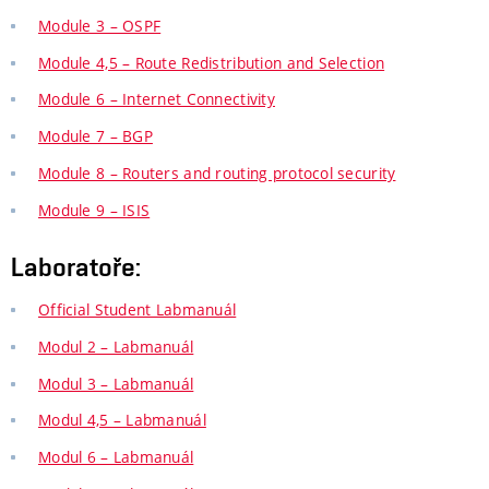
Module 3 – OSPF
Module 4,5 – Route Redistribution and Selection
Module 6 – Internet Connectivity
Module 7 – BGP
Module 8 – Routers and routing protocol security
Module 9 – ISIS
Laboratoře:
Official Student Labmanuál
Modul 2 – Labmanuál
Modul 3 – Labmanuál
Modul 4,5 – Labmanuál
Modul 6 – Labmanuál