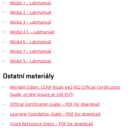
Modul 1 – Labmanuál
Modul 2 – Labmanuál
Modul 3 – Labmanuál
Modul 4,5 – Labmanuál
Modul 6 – Labmanuál
Modul 7 – Labmanuál
Modul 9 – Labmanuál
Ostatní materiály
Wendell Odom: CCNP Route 642-902 Official Certification
Guide, on-line (pouze ze sítě VUT)
Official Certification Guide – PDF for download
Learning Foundation Guide – PDF for download
Quick Reference Sheet – PDF for download