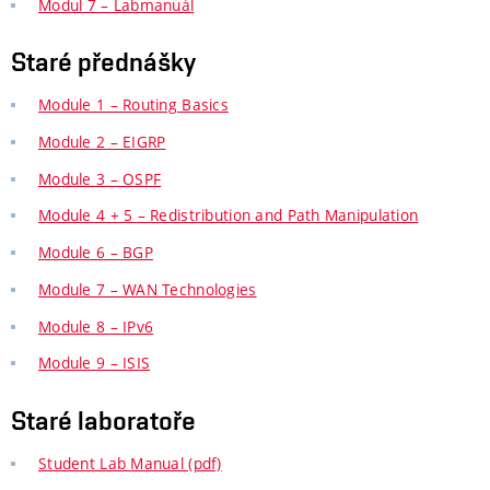
Modul 7 – Labmanuál
Staré přednášky
Module 1 – Routing Basics
Module 2 – EIGRP
Module 3 – OSPF
Module 4 + 5 – Redistribution and Path Manipulation
Module 6 – BGP
Module 7 – WAN Technologies
Module 8 – IPv6
Module 9 – ISIS
Staré laboratoře
Student Lab Manual (pdf)